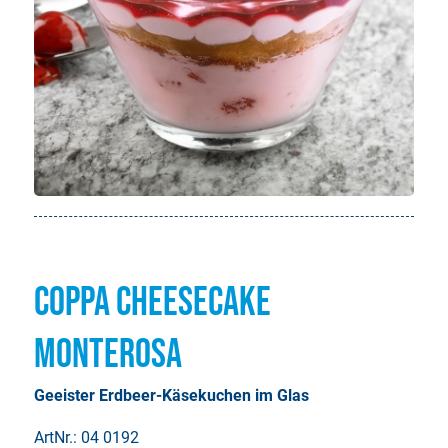
Coppa Cheesecake
Monterosa
Geeister Erdbeer-Käsekuchen im Glas
ArtNr.: 04 0192