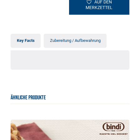
AUF DEN
MERKZETTEL
Key Facts
Zubereitung / Aufbewahrung
ÄHNLICHE PRODUKTE