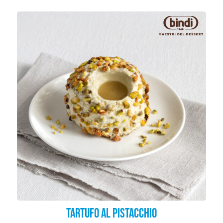
Tartufo al Pistacchio