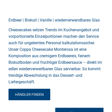
Erdbeer | Biskuit | Vanille | wiederverwendbares Glas
Cheesecakes setzen Trends im Kuchenangebot und
vorportionierte Einzelportionen machen den Service
auch für ungelerntes Personal kalkulationssicher.
Unser Coppa Cheesecake Monterosa ist eine
Komposition aus cremigem Erdbeereis, feinem
Biskuitboden und fruchtiger Erdbeersauce – direkt im
edlen wiederverwertbaren Glas servierbar. So kommt
trendige Abwechslung in das Dessert- und
Liefergeschäft.
HÄNDLER FINDEN