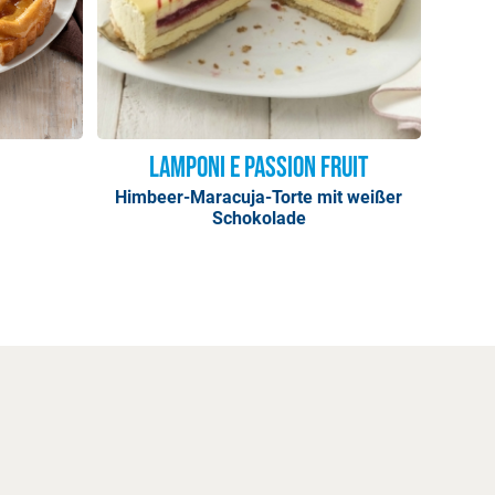
Lamponi e Passion Fruit
Himbeer-Maracuja-Torte mit weißer
Schokolade