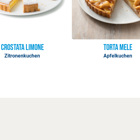
Crostata Limone
Torta Mele
Zitronenkuchen
Apfelkuchen