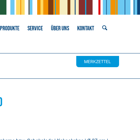
PRODUKTE
SERVICE
ÜBER UNS
KONTAKT
MERKZETTEL
o