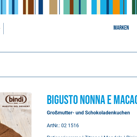
MARKEN
Bigusto Nonna e Maca
Großmutter- und Schokoladenkuchen
ArtNr.: 02 1516