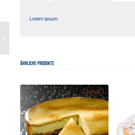
Lorem ipsum
Torta della Nonna
ÄHNLICHE PRODUKTE