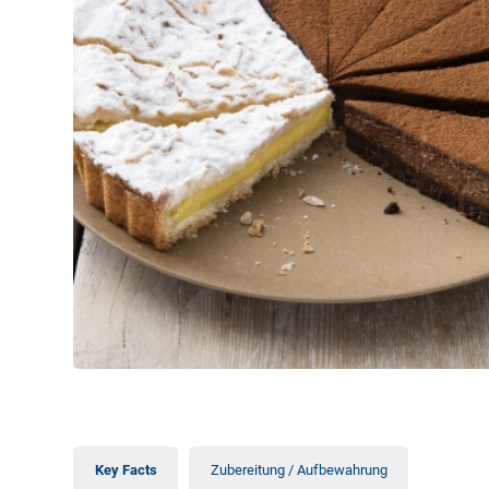
Key Facts
Zubereitung / Aufbewahrung