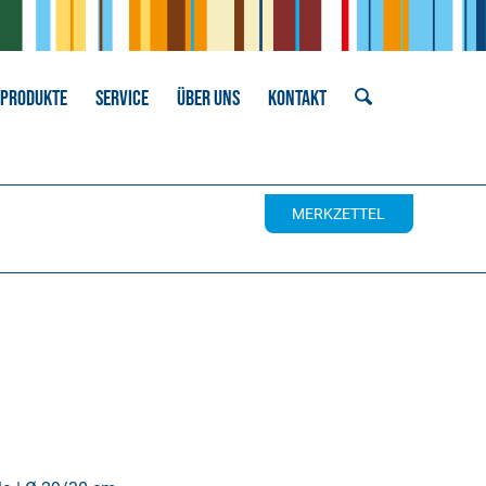
PRODUKTE
SERVICE
ÜBER UNS
KONTAKT
MERKZETTEL