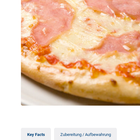
Key Facts
Zubereitung / Aufbewahrung