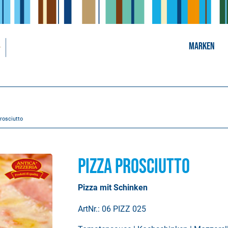
MARKEN
rosciutto
Pizza Prosciutto
Pizza mit Schinken
ArtNr.: 06 PIZZ 025