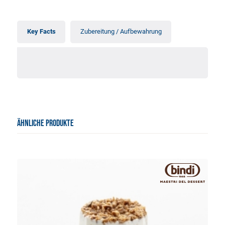
Key Facts
Zubereitung / Aufbewahrung
ÄHNLICHE PRODUKTE