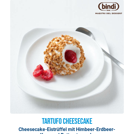
Tartufo Cheesecake
Cheesecake-Eistrüffel mit Himbeer-Erdbeer-