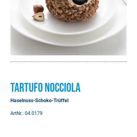
Tartufo Nocciola
Haselnuss-Schoko-Trüffel
ArtNr.: 04 0179