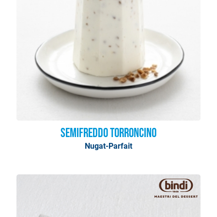
Semifreddo Torroncino
Nugat-Parfait