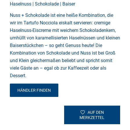
Haselnuss | Schokolade | Baiser
Nuss + Schokolade ist eine heiße Kombination, die
wir im Tartufo Nocciola eiskalt servieren: cremige
Haselnuss-Eiscreme mit weichem Schokoladenkern,
umhüllt von karamellisierten Haselnüssen und kleinen
Baiserstückchen – so geht Genuss heute! Die
Kombination von Schokolade und Nuss ist bei Groß
und Klein gleichermaßen beliebt und spricht somit
viele Gäste an – egal ob zur Kaffeezeit oder als
Dessert.
HÄNDLER FINDEN
AUF DEN
MERKZETTEL