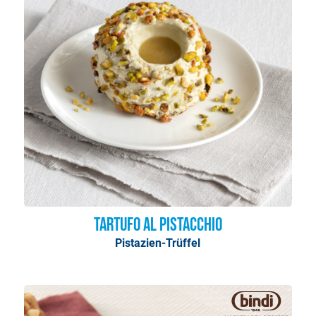
Tartufo al Pistacchio
Pistazien-Trüffel