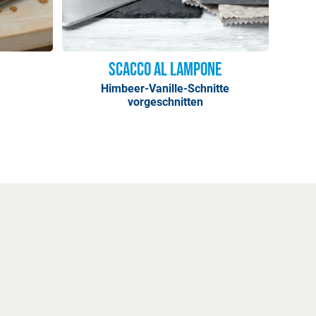
Scacco al Lampone
Himbeer-Vanille-Schnitte
vorgeschnitten