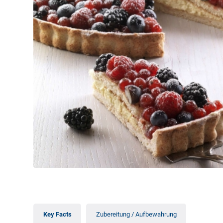
Key Facts
Zubereitung / Aufbewahrung