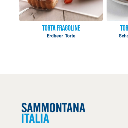
Torta Fragoline
Tor
Erdbeer-Torte
Sch