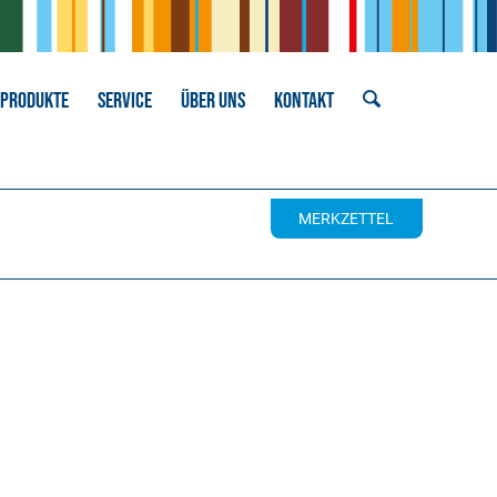
PRODUKTE
SERVICE
ÜBER UNS
KONTAKT
MERKZETTEL