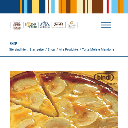
Shop
Sie sind hier:
Startseite
/
Shop
/
Alle Produkte
/
Torta Mele e Mandorle