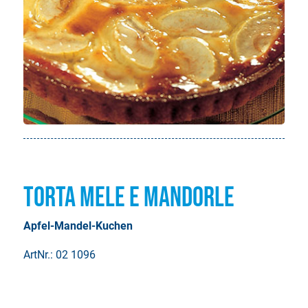
Torta Mele e Mandorle
Apfel-Mandel-Kuchen
ArtNr.: 02 1096