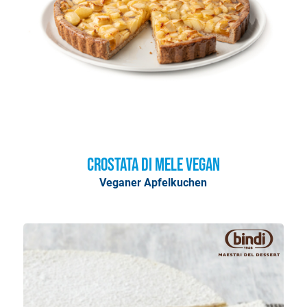
Crostata di Mele Vegan
Veganer Apfelkuchen