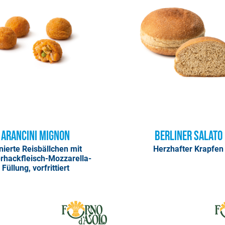
Arancini Mignon
Berliner Salato
nierte Reisbällchen mit
Herzhafter Krapfen
rhackfleisch-Mozzarella-
Füllung, vorfrittiert