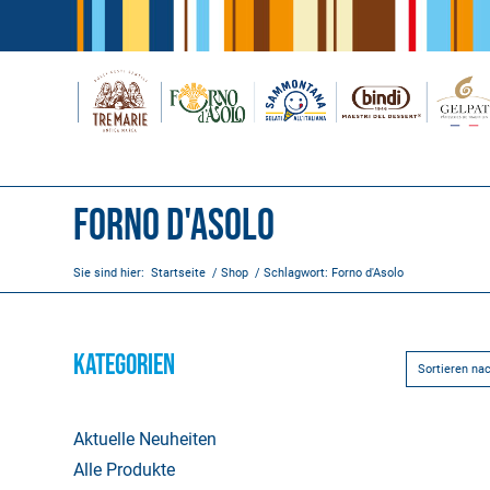
Forno d'Asolo
Sie sind hier:
Startseite
/
Shop
/
Schlagwort: Forno d'Asolo
KATEGORIEN
Sortieren na
Aktuelle Neuheiten
Alle Produkte