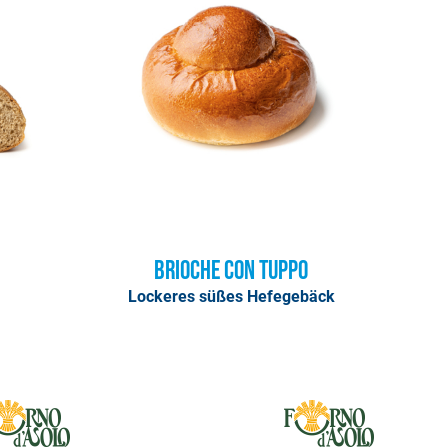
Brioche con Tuppo
Lockeres süßes Hefegebäck