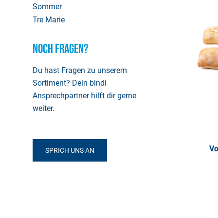
Sommer
Tre Marie
Noch Fragen?
Du hast Fragen zu unserem
Sortiment? Dein bindi
Ansprechpartner hilft dir gerne
weiter.
Vo
SPRICH UNS AN