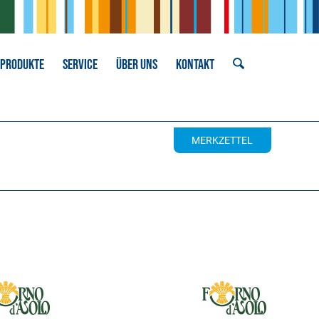
PRODUKTE
SERVICE
ÜBER UNS
KONTAKT
MERKZETTEL