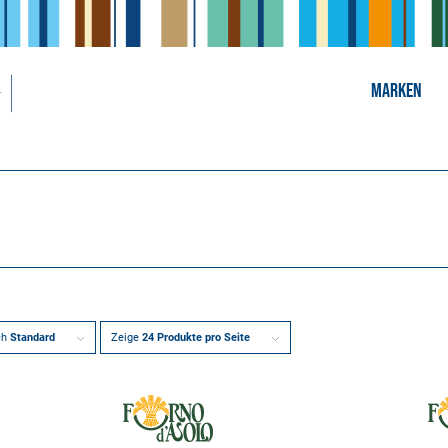
MARKEN
ch
Standard
Zeige
24 Produkte pro Seite