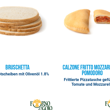
Bruschetta
Calzone Fritto Mozzar
Pomodoro
tscheiben mit Olivenöl 1.8%
Frittierte Pizzatasche gefü
Tomate und Mozzarel