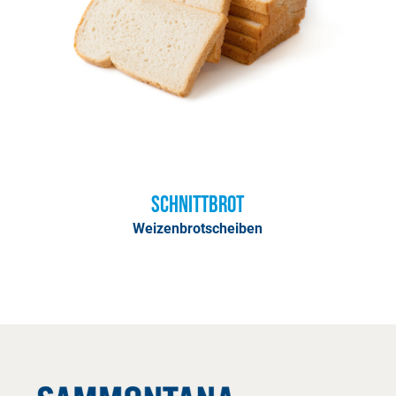
Schnittbrot
Weizenbrotscheiben