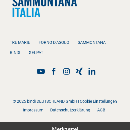
TRE MARIE
FORNO D’ASOLO
SAMMONTANA
BINDI
GELPAT
© 2025 bindi DEUTSCHLAND GmbH |
Cookie Einstellungen
Impressum
Datenschutzerklärung
AGB
Merkzettel