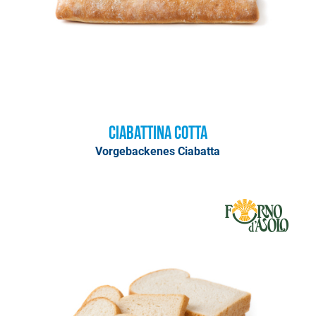
Ciabattina Cotta
Vorgebackenes Ciabatta