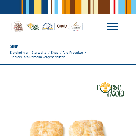
Shop
Sie sind hier:
Startseite
/
Shop
/
Alle Produkte
/
Schiacciata Romana vorgeschnitten