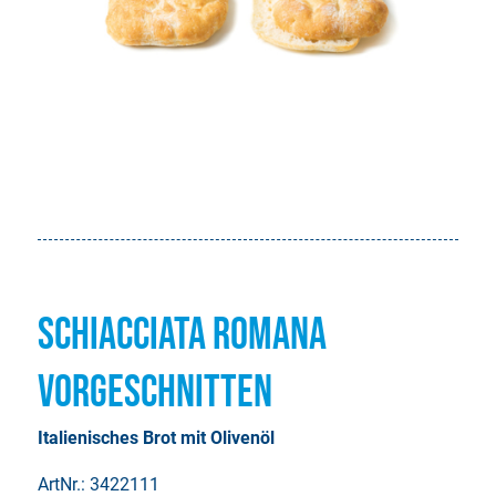
Schiacciata Romana
vorgeschnitten
Italienisches Brot mit Olivenöl
ArtNr.: 3422111