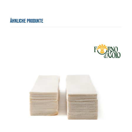
ÄHNLICHE PRODUKTE