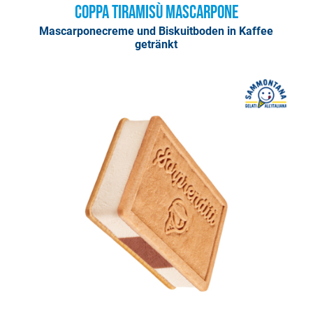
Coppa Tiramisù Mascarpone
Mascarponecreme und Biskuitboden in Kaffee
getränkt