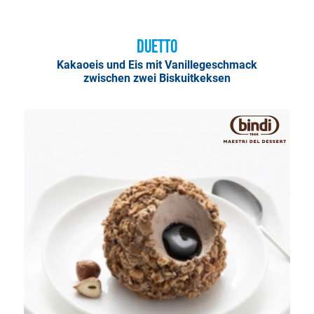
Duetto
Kakaoeis und Eis mit Vanillegeschmack
zwischen zwei Biskuitkeksen