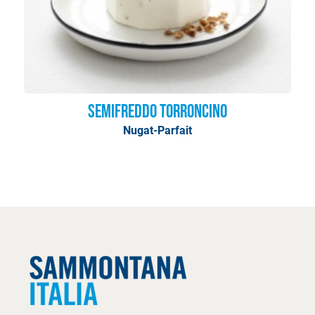
Semifreddo Torroncino
Nugat-Parfait