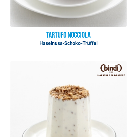
Tartufo Nocciola
Haselnuss-Schoko-Trüffel