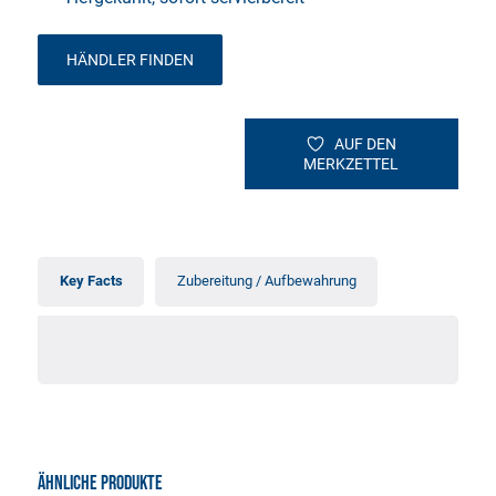
HÄNDLER FINDEN
AUF DEN
MERKZETTEL
Key Facts
Zubereitung / Aufbewahrung
ÄHNLICHE PRODUKTE