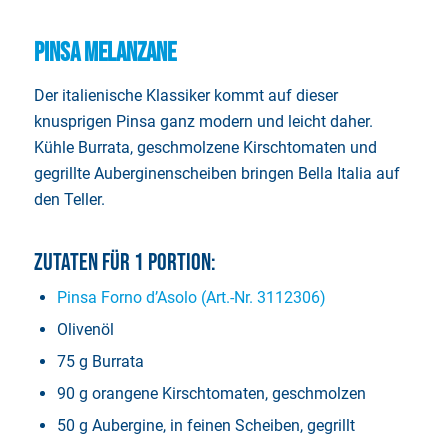
Pinsa Melanzane
Der italienische Klassiker kommt auf dieser
knusprigen Pinsa ganz modern und leicht daher.
Kühle Burrata, geschmolzene Kirschtomaten und
gegrillte Auberginenscheiben bringen Bella Italia auf
den Teller.
Zutaten für 1 Portion:
Pinsa Forno d’Asolo (Art.-Nr. 3112306)
Olivenöl
75 g Burrata
90 g orangene Kirschtomaten, geschmolzen
50 g Aubergine, in feinen Scheiben, gegrillt