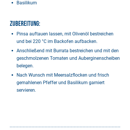
Basilikum
Zubereitung:
Pinsa auftauen lassen, mit Olivenöl bestreichen
und bei 220 °C im Backofen aufbacken.
Anschließend mit Burrata bestreichen und mit den
geschmolzenen Tomaten und Auberginenscheiben
belegen.
Nach Wunsch mit Meersalzflocken und frisch
gemahlenen Pfeffer und Basilikum garniert
servieren.