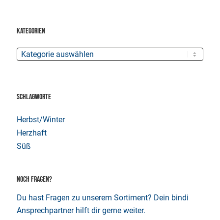
KATEGORIEN
SCHLAGWORTE
Herbst/Winter
Herzhaft
Süß
NOCH FRAGEN?
Du hast Fragen zu unserem Sortiment? Dein bindi
Ansprechpartner hilft dir gerne weiter.